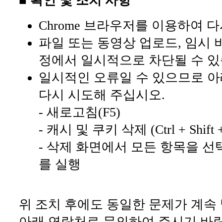
■ 확인 및 조치 사항
Chrome 브라우저를 이용하여 
파일 또는 동영상 업로드, 임시 
정에서 일시적으로 차단될 수 있
일시적인 오류일 수 있으므로 아
다시 시도해 주십시오.
- 새로고침(F5)
- 캐시 및 쿠키 삭제 (Ctrl + Shift +
- 삭제 화면에서 모든 항목을 선
를 실행
위 조치 후에도 동일한 문제가 계속
아래 연락처로 문의하여 주시기 바