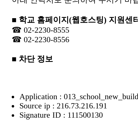
■ 학교 홈페이지(웹호스팅) 지원센
☎ 02-2230-8555
☎ 02-2230-8556
■ 차단 정보
Application : 013_school_new_buil
Source ip : 216.73.216.191
Signature ID : 111500130