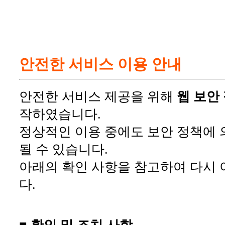
안전한 서비스 이용 안내
안전한 서비스 제공을 위해
웹 보안
작하였습니다.
정상적인 이용 중에도 보안 정책에 
될 수 있습니다.
아래의 확인 사항을 참고하여 다시 
다.